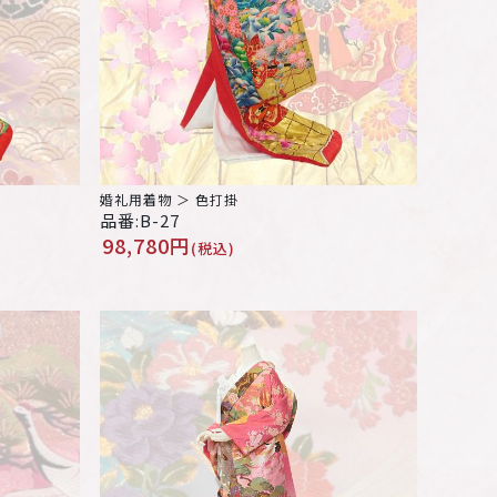
婚礼用着物 ＞ 色打掛
品番:B-27
98,780円
(税込)