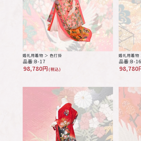
婚礼用着物 ＞ 色打掛
婚礼用着物 
品番:B-17
品番:B-1
98,780円
98,780
(税込)