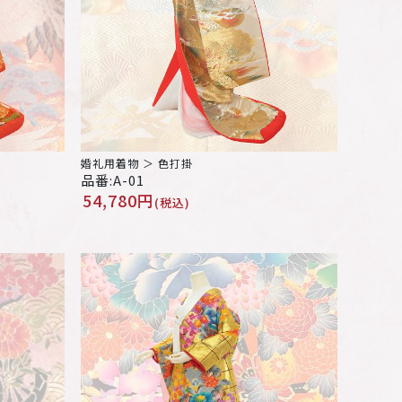
婚礼用着物 ＞ 色打掛
品番:A-01
54,780円
(税込)