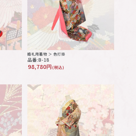
婚礼用着物 ＞ 色打掛
品番:B-18
98,780円
(税込)