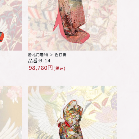
婚礼用着物 ＞ 色打掛
品番:B-14
98,780円
(税込)