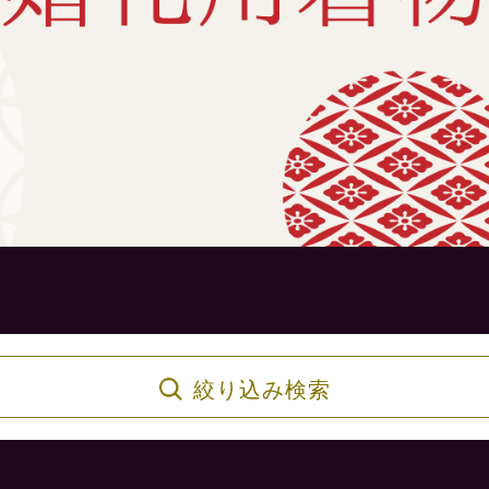
絞り込み検索