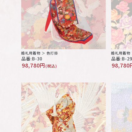
婚礼用着物 ＞ 色打掛
婚礼用着物 
品番:B-30
品番:B-2
98,780円
98,780
(税込)