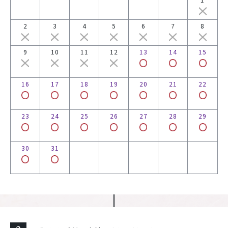
2
3
4
5
6
7
8
9
10
11
12
13
14
15
16
17
18
19
20
21
22
23
24
25
26
27
28
29
30
31