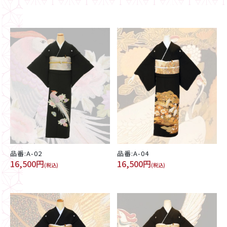
品番:A-02
品番:A-04
16,500円
16,500円
(税込)
(税込)