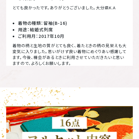
とても良かったです。ありがとうございました。大分県K.A
着物の種類：留袖(B-16)
用途：結婚式列席
ご利用月：2017年10月
着物の柄と生地の質がとても良く、着たときの柄の見栄えも大
変気に入りました。思いがけず良い着物にめぐりあい感謝して
ます。今後、機会があるときに利用させていただきたいと思い
ますので、よろしくお願いします。
着物の種類：留袖(B-16)
用途：結婚式列席
ご利用月：2015年06月
着付けに必要なものがすべてそろっているのでいいと思いま
した。 安心して式場で着付けできました。