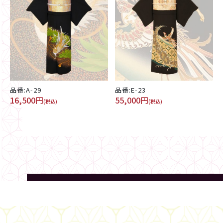
品番:A-29
品番:E-23
16,500円
55,000円
(税込)
(税込)