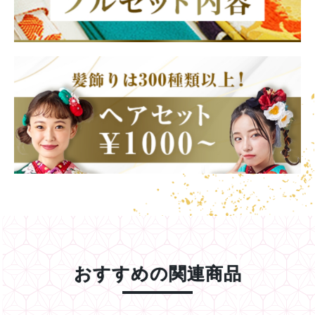
おすすめの関連商品