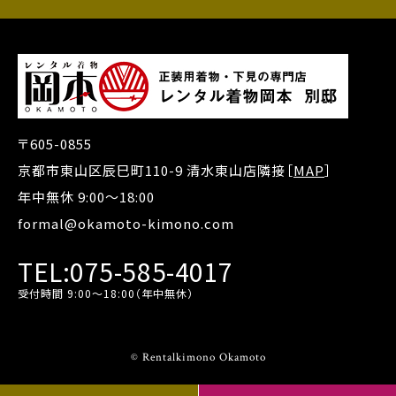
〒605-0855
京都市東山区辰巳町110-9 清水東山店隣接［
MAP
］
年中無休 9:00～18:00
formal@okamoto-kimono.com
TEL:075-585-4017
受付時間 9:00～18:00（年中無休）
© Rentalkimono Okamoto