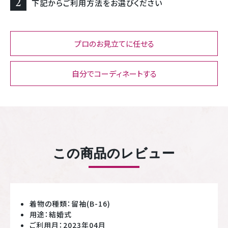
2
下記からご利用方法をお選びください
プロのお見立てに任せる
自分でコーディネートする
この商品のレビュー
着物の種類：留袖(B-16)
用途：結婚式
ご利用月：2023年04月