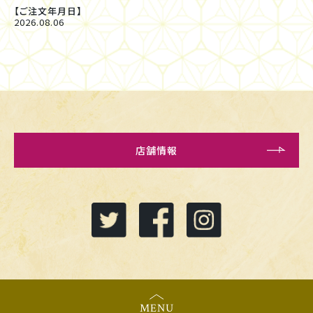
【ご注文年月日】
2026.08.06
店舗情報
MENU