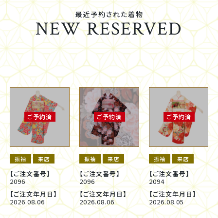
最近予約された着物
NEW RESERVED
ご予約済
ご予約済
ご予約済
振袖
来店
振袖
来店
振袖
来店
【ご注文番号】
【ご注文番号】
【ご注文番号】
2096
2096
2094
【ご注文年月日】
【ご注文年月日】
【ご注文年月日】
2026.08.06
2026.08.06
2026.08.05