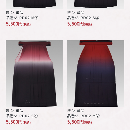
袴 ＞ 単品
袴 ＞ 単品
品番:A-RD02-M③
品番:A-RD02-S②
5,500円
5,500円
(税込)
(税込)
袴 ＞ 単品
袴 ＞ 単品
品番:A-RD02-S④
品番:A-RD02-M②
5,500円
5,500円
(税込)
(税込)