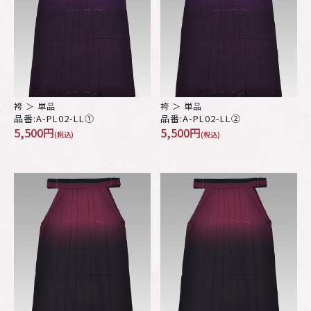
袴 ＞ 単品
袴 ＞ 単品
品番:A-PL02-LL①
品番:A-PL02-LL②
5,500円
5,500円
(税込)
(税込)