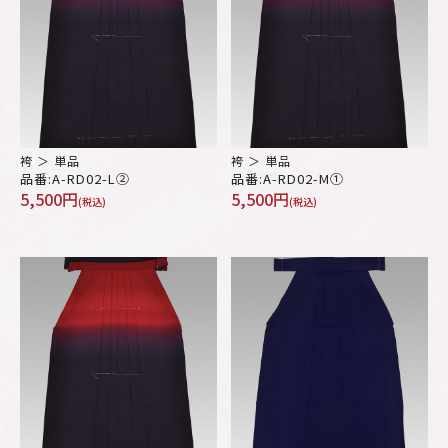
袴 ＞ 単品
袴 ＞ 単品
品番:A-RD02-L②
品番:A-RD02-M①
5,500円
5,500円
(税込)
(税込)