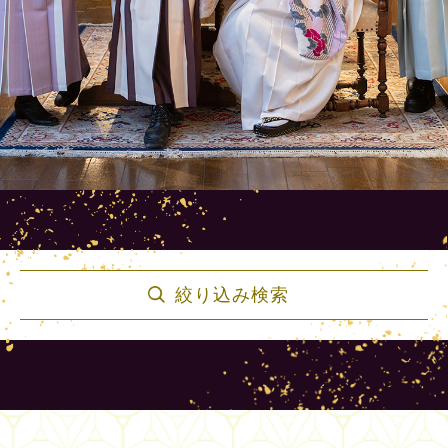
絞り込み検索