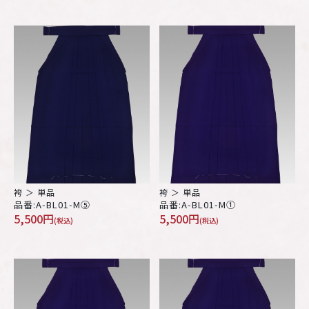
袴 ＞ 単品
袴 ＞ 単品
品番:A-BL01-M⑤
品番:A-BL01-M①
5,500円
5,500円
(税込)
(税込)