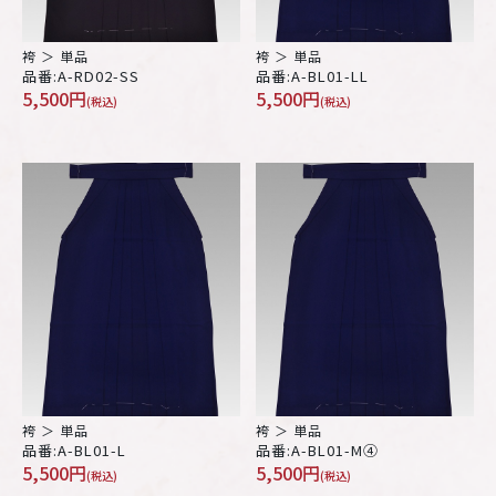
袴 ＞ 単品
袴 ＞ 単品
品番:A-RD02-SS
品番:A-BL01-LL
5,500円
5,500円
(税込)
(税込)
袴 ＞ 単品
袴 ＞ 単品
品番:A-BL01-L
品番:A-BL01-M④
5,500円
5,500円
(税込)
(税込)