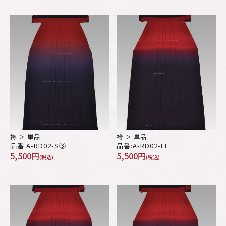
袴 ＞ 単品
袴 ＞ 単品
品番:A-RD02-S③
品番:A-RD02-LL
5,500円
5,500円
(税込)
(税込)