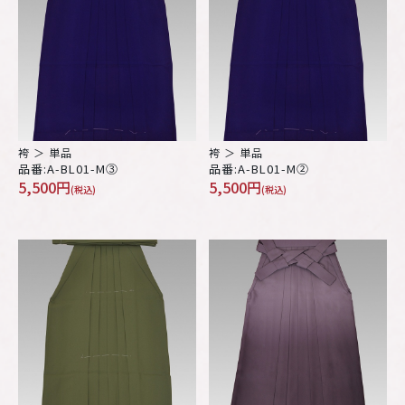
袴 ＞ 単品
袴 ＞ 単品
品番:A-BL01-M③
品番:A-BL01-M②
5,500円
5,500円
(税込)
(税込)