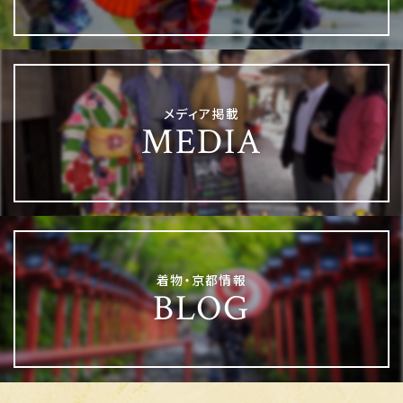
メディア掲載
MEDIA
着物・京都情報
BLOG