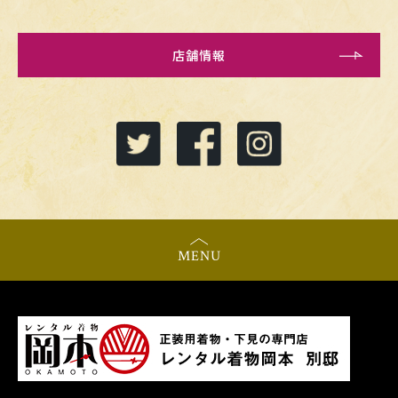
店舗情報
MENU