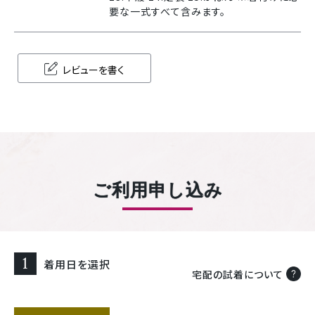
要な一式すべて含みます。
レビューを書く
ご利用申し込み
1
着用日を選択
宅配の試着について