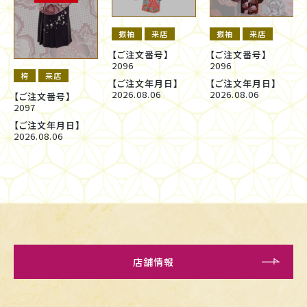
振袖
来店
振袖
来店
【ご注文番号】
【ご注文番号】
2096
2096
袴
来店
【ご注文年月日】
【ご注文年月日】
2026.08.06
2026.08.06
【ご注文番号】
2097
【ご注文年月日】
2026.08.06
店舗情報