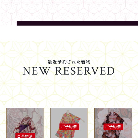
最近予約された着物
NEW RESERVED
ご予約済
ご予約済
ご予約済