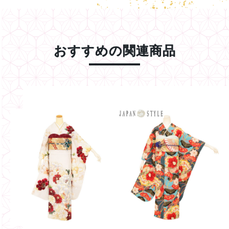
おすすめの関連商品