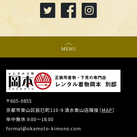
MENU
〒605-0855
京都市東山区辰巳町110-9 清水東山店隣接［
MAP
］
年中無休 9:00～18:00
formal@okamoto-kimono.com