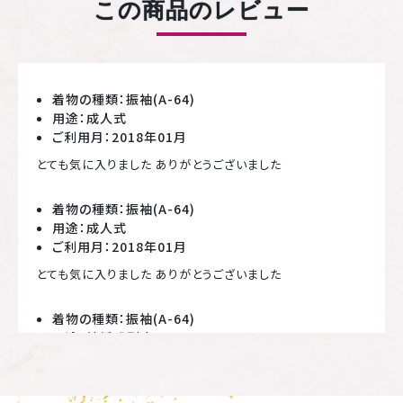
この商品のレビュー
着物の種類：振袖(A-64)
用途：成人式
ご利用月：2018年01月
とても気に入りました ありがとうございました
着物の種類：振袖(A-64)
用途：成人式
ご利用月：2018年01月
とても気に入りました ありがとうございました
着物の種類：振袖(A-64)
用途：結婚式列席
ご利用月：2017年10月
スーツケースで持ち運びが良いので助かりました。 すべて揃っ
ているので大変良いと思いました。