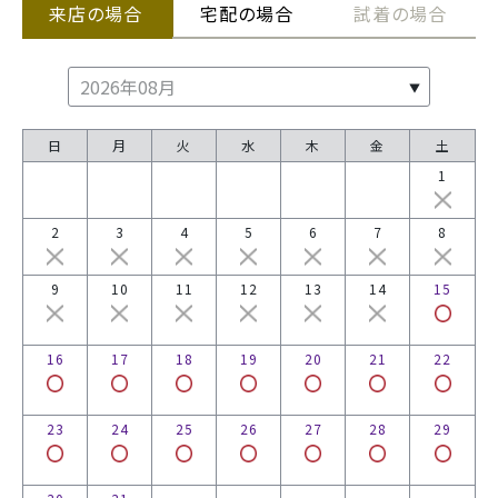
来店の場合
宅配の場合
試着の場合
日
月
火
水
木
金
土
1
2
3
4
5
6
7
8
9
10
11
12
13
14
15
16
17
18
19
20
21
22
23
24
25
26
27
28
29