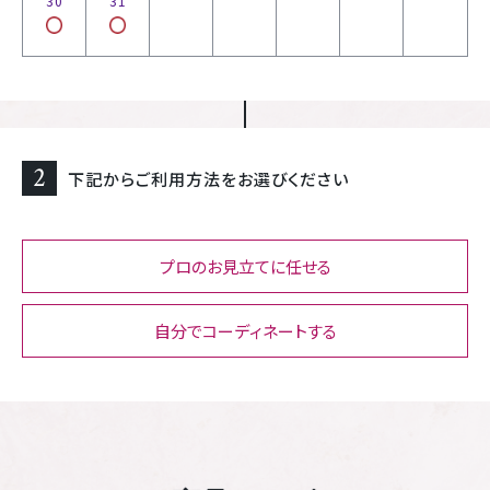
30
31
2
下記からご利用方法をお選びください
プロのお見立てに任せる
自分でコーディネートする