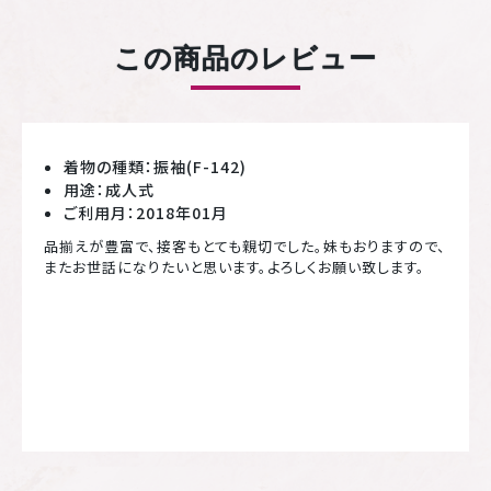
この商品のレビュー
着物の種類：振袖(F-142)
用途：成人式
ご利用月：2018年01月
品揃えが豊富で、接客もとても親切でした。妹もおりますので、
またお世話になりたいと思います。よろしくお願い致します。