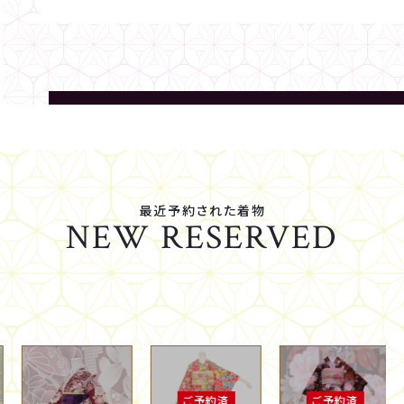
最近予約された着物
NEW RESERVED
ご予約済
ご予約済