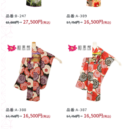
品番:B-247
品番:A-389
27,500円
16,500円
63,800
円→
57,750
円→
(税込)
(税込)
品番:A-388
品番:A-387
16,500円
16,500円
57,750
円→
57,750
円→
(税込)
(税込)