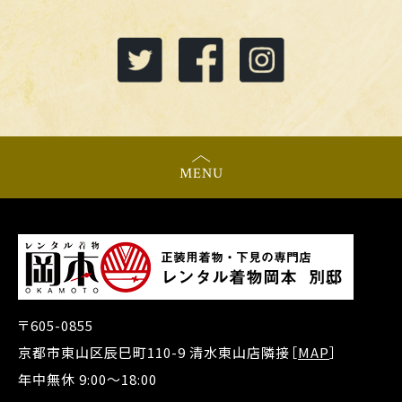
MENU
〒605-0855
京都市東山区辰巳町110-9 清水東山店隣接［
MAP
］
年中無休 9:00～18:00