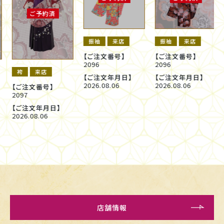
ご予約済
振袖
来店
振袖
来店
【ご注文番号】
【ご注文番号】
2096
2096
袴
来店
【ご注文年月日】
【ご注文年月日】
2026.08.06
2026.08.06
【ご注文番号】
2097
【ご注文年月日】
2026.08.06
店舗情報