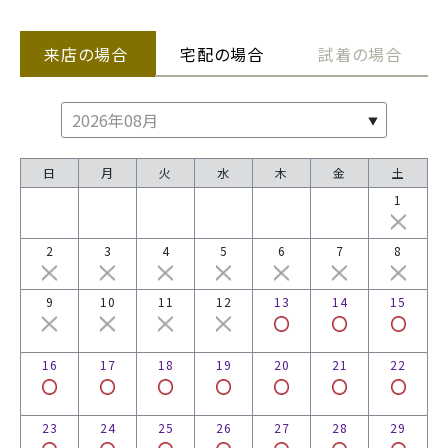
来店の場合
宅配の場合
試着の場合
日
月
火
水
木
金
土
1
2
3
4
5
6
7
8
9
10
11
12
13
14
15
16
17
18
19
20
21
22
23
24
25
26
27
28
29