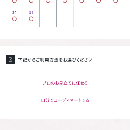
30
31
2
下記からご利用方法をお選びください
プロのお見立てに任せる
自分でコーディネートする