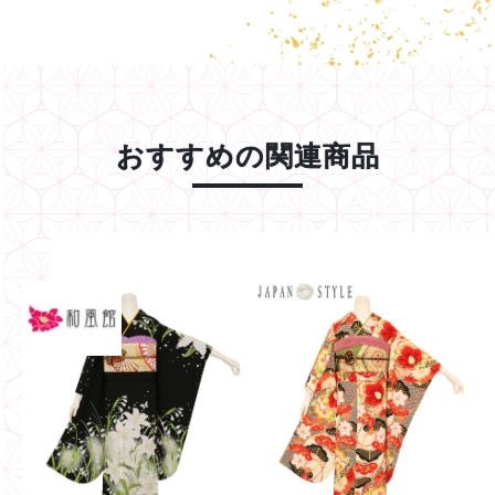
おすすめの関連商品