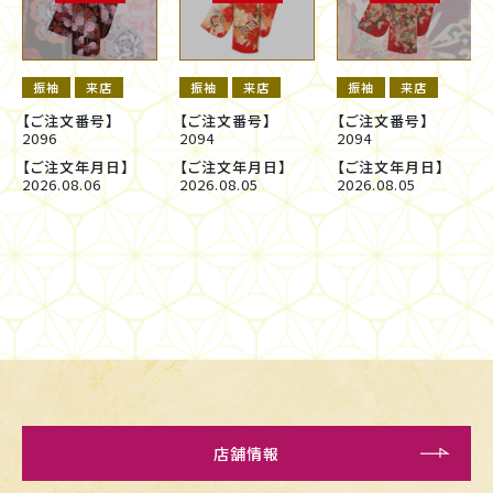
振袖
来店
振袖
来店
振袖
来店
【ご注文番号】
【ご注文番号】
【ご注文番号】
2096
2094
2094
【ご注文年月日】
【ご注文年月日】
【ご注文年月日】
2026.08.06
2026.08.05
2026.08.05
店舗情報