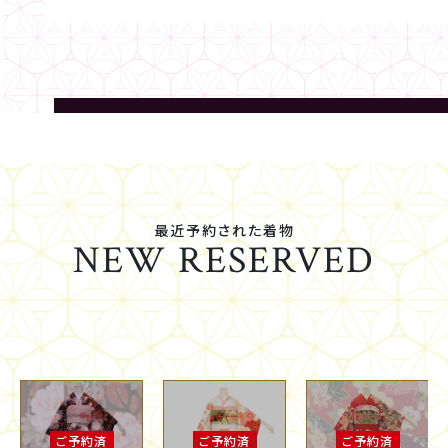
最近予約された着物
NEW RESERVED
ご予約済
ご予約済
ご予約済