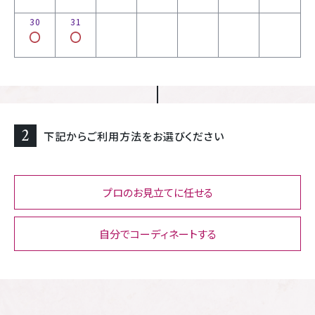
30
31
2
下記からご利用方法をお選びください
プロのお見立てに任せる
自分でコーディネートする