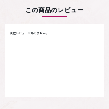
この商品のレビュー
現在レビューはありません。