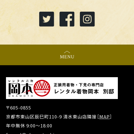
MENU
〒605-0855
京都市東山区辰巳町110-9 清水東山店隣接［
MAP
］
年中無休 9:00～18:00