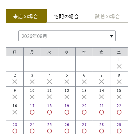
来店の場合
宅配の場合
試着の場合
日
月
火
水
木
金
土
1
2
3
4
5
6
7
8
9
10
11
12
13
14
15
16
17
18
19
20
21
22
23
24
25
26
27
28
29