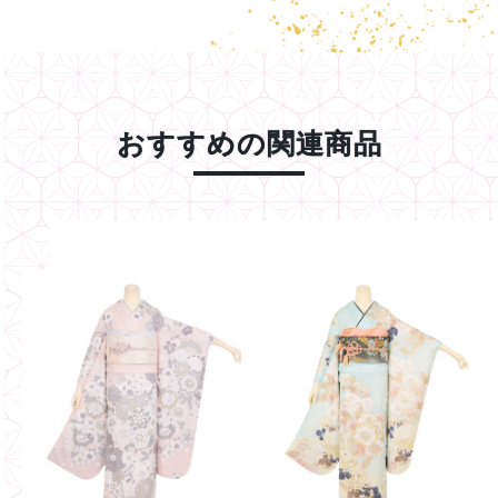
おすすめの関連商品