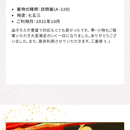
着物の種類：訪問着(A-220)
用途：七五三
ご利用月：2021年10月
品ぞろえが豊富で対応もとても良かったです。 帯・小物もご提
案いただき大変満足のいく一日になりました。ありがとうござ
いました。また、是非利用させていただきます。三重県 S.J