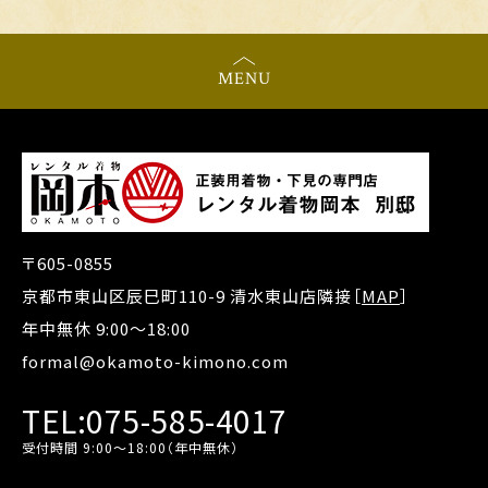
MENU
〒605-0855
京都市東山区辰巳町110-9 清水東山店隣接［
MAP
］
年中無休 9:00～18:00
formal@okamoto-kimono.com
TEL:075-585-4017
受付時間 9:00～18:00（年中無休）