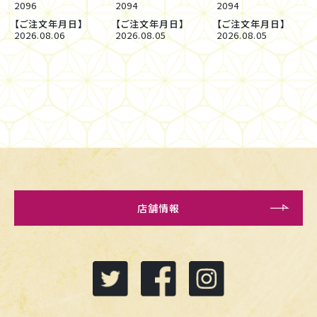
2096
2094
2094
【ご注文年月日】
【ご注文年月日】
【ご注文年月日】
2026.08.06
2026.08.05
2026.08.05
店舗情報