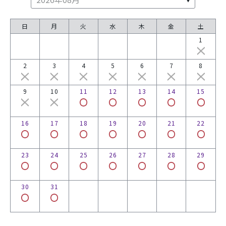
日
月
火
水
木
金
土
1
2
3
4
5
6
7
8
9
10
11
12
13
14
15
16
17
18
19
20
21
22
23
24
25
26
27
28
29
30
31