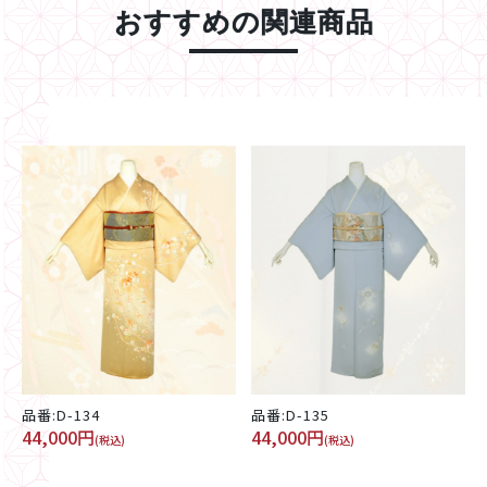
おすすめの関連商品
品番:D-134
品番:D-135
44,000円
44,000円
(税込)
(税込)