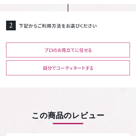
2
下記からご利用方法をお選びください
プロのお見立てに任せる
自分でコーディネートする
この商品のレビュー