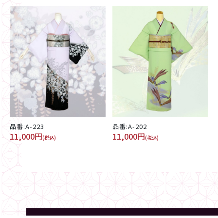
品番:A-223
品番:A-202
11,000円
11,000円
(税込)
(税込)