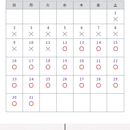
日
月
火
水
木
金
土
1
2
3
4
5
6
7
8
9
10
11
12
13
14
15
16
17
18
19
20
21
22
23
24
25
26
27
28
29
30
31