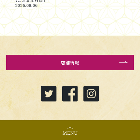
【ご注文年月日】
2026.08.06
店舗情報
MENU