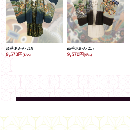
品番:KB-A-218
品番:KB-A-217
9,570円
9,570円
(税込)
(税込)