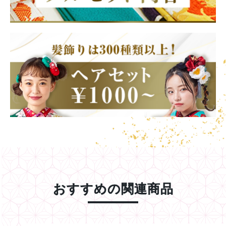
おすすめの関連商品