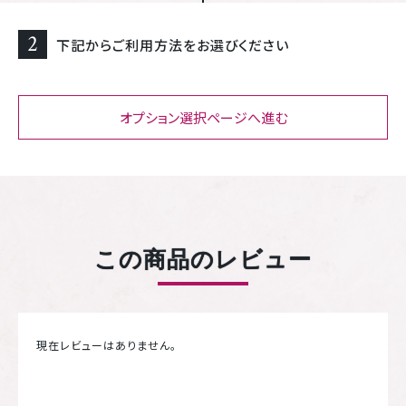
2
下記からご利用方法をお選びください
オプション選択ページへ進む
この商品のレビュー
現在レビューはありません。