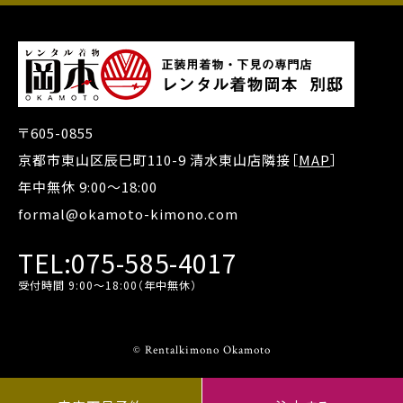
〒605-0855
京都市東山区辰巳町110-9 清水東山店隣接［
MAP
］
年中無休 9:00～18:00
formal@okamoto-kimono.com
TEL:075-585-4017
受付時間 9:00～18:00（年中無休）
© Rentalkimono Okamoto