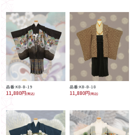
品番:KB-B-19
品番:KB-B-18
11,880円
11,880円
(税込)
(税込)