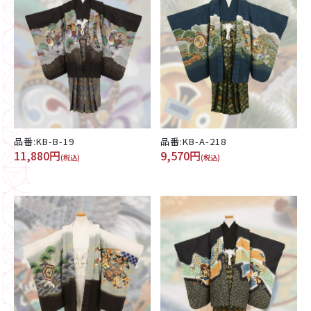
品番:KB-B-19
品番:KB-A-218
11,880円
9,570円
(税込)
(税込)