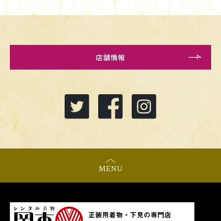
店舗情報
MENU