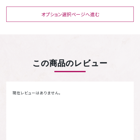
オプション選択ページへ進む
この商品のレビュー
現在レビューはありません。