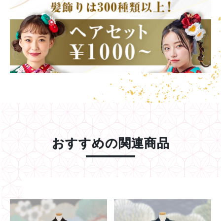
おすすめの関連商品