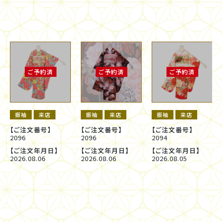
ご予約済
ご予約済
ご予約済
振袖
来店
振袖
来店
振袖
来店
【ご注文番号】
【ご注文番号】
【ご注文番号】
2096
2096
2094
【ご注文年月日】
【ご注文年月日】
【ご注文年月日】
2026.08.06
2026.08.06
2026.08.05