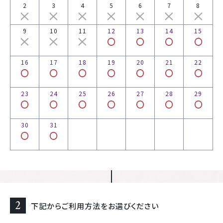
2
3
4
5
6
7
8
9
10
11
12
13
14
15
16
17
18
19
20
21
22
23
24
25
26
27
28
29
30
31
2
下記からご利用方法をお選びください