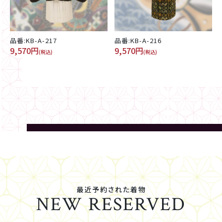
品番:KB-A-217
品番:KB-A-216
9,570円
9,570円
(税込)
(税込)
最近予約された着物
NEW RESERVED