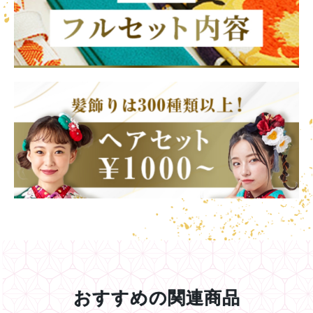
おすすめの関連商品