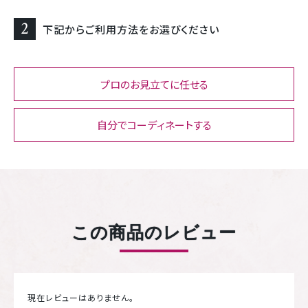
2
下記からご利用方法をお選びください
プロのお見立てに任せる
自分でコーディネートする
この商品のレビュー
現在レビューはありません。