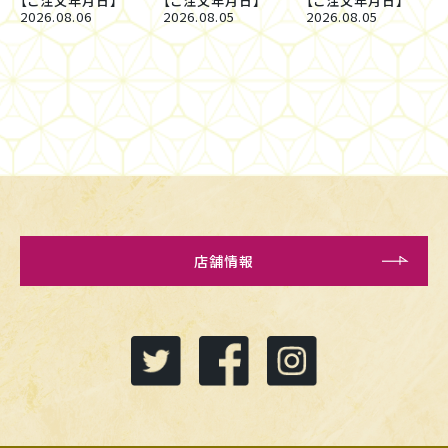
【ご注文年月日】
【ご注文年月日】
【ご注文年月日】
2026.08.06
2026.08.05
2026.08.05
店舗情報