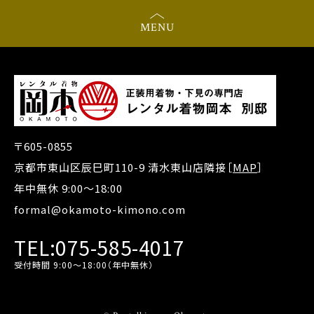
MENU
〒605-0855
京都市東山区辰巳町110-9 清水東山店隣接［
MAP
］
年中無休 9:00～18:00
formal@okamoto-kimono.com
TEL:075-585-4017
受付時間 9:00～18:00（年中無休）