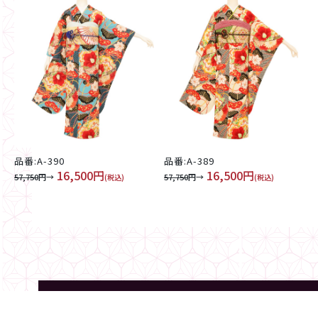
品番:A-390
品番:A-389
16,500円
16,500円
57,750
円→
57,750
円→
(税込)
(税込)