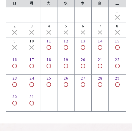
日
月
火
水
木
金
土
1
2
3
4
5
6
7
8
9
10
11
12
13
14
15
16
17
18
19
20
21
22
23
24
25
26
27
28
29
30
31